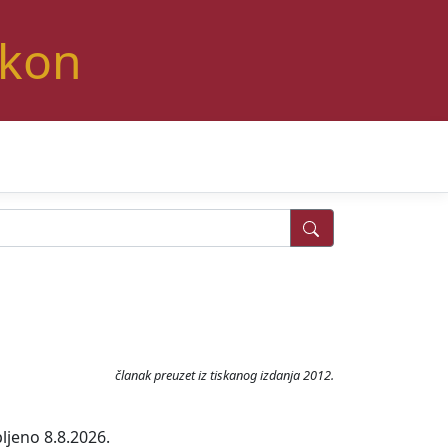
ikon
članak preuzet iz tiskanog izdanja 2012.
ljeno 8.8.2026.