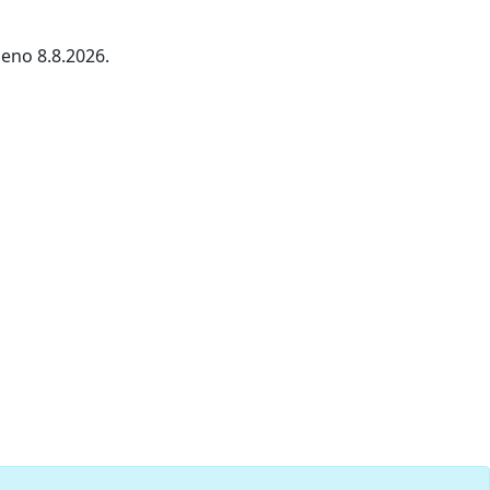
jeno 8.8.2026.