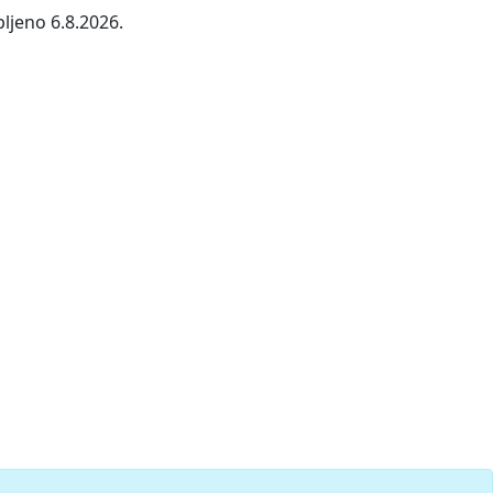
ljeno 6.8.2026.