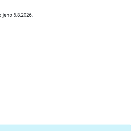
ljeno 6.8.2026.