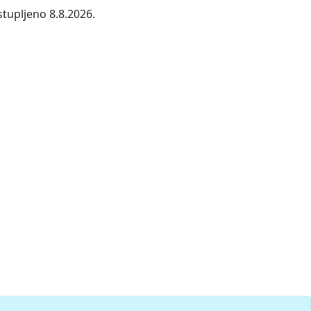
stupljeno 8.8.2026.