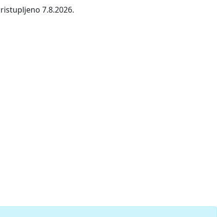
ristupljeno 7.8.2026.